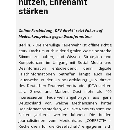
nutzen, Ehrenamt
stärken
Online-Fortbildung „DFV direkt“ setzt Fokus auf
Medienkompetenz gegen Desinformation
Berlin.
- Die Freiwillige Feuerwehr ist offline richtig
stark. Doch um auch in der digitalen Welt eine starke
Stimme zu haben, sind Wissen, Strategien und
Kompetenzen im Umgang mit Social Media und
Desinformation entscheidend, denn digitale
Falschinformationen betreffen längst auch die
Feuerwehr. In der Online-Fortbildung „DFV direkt“
des Deutschen Feuerwehrverbandes (DFV) stellten
Lara Grewe und Marlene Obst mehr als 400
interessierten Feuerwehrangehörigen aus ganz
Deutschland vor, welche Mechanismen hinter
Desinformation stecken, wie Fake News erkannt und
Fakten gecheckt werden können. Die beiden
Journalistinnen vom Medienhaus „CORRECTIV –
Recherchen für die Gesellschaft“ engagieren sich