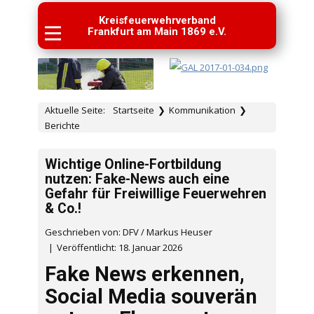
Kreisfeuerwehrverband
Frankfurt am Main 1869 e.V.
Aktuelle Seite:
Startseite
❯
Kommunikation
❯
Berichte
Wichtige Online-Fortbildung
nutzen: Fake-News auch eine
Gefahr für Freiwillige Feuerwehren
& Co.!
Geschrieben von: DFV / Markus Heuser
Veröffentlicht: 18. Januar 2026
Fake News erkennen,
Social Media souverän