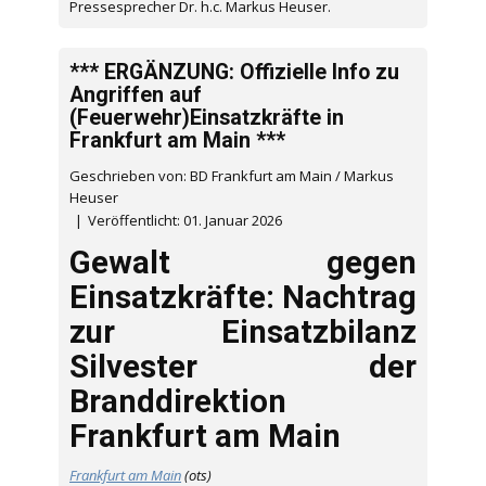
Pressesprecher Dr. h.c. Markus Heuser.
*** ERGÄNZUNG: Offizielle Info zu
Angriffen auf
(Feuerwehr)Einsatzkräfte in
Frankfurt am Main ***
Geschrieben von: BD Frankfurt am Main / Markus
Heuser
Veröffentlicht: 01. Januar 2026
Gewalt gegen
Einsatzkräfte: Nachtrag
zur Einsatzbilanz
Silvester der
Branddirektion
Frankfurt am Main
Frankfurt am Main
(ots)