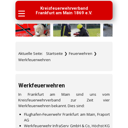
Kreisfeuerwehrverband
Frankfurt am Main 1869 e.V.
Aktuelle Seite:
Startseite
❯
Feuerwehren
❯
Werkfeuerwehren
Werkfeuerwehren
In Frankfurt am Main sind uns vom
Kreisfeuerwehrverband zur Zeit vier
Werkfeuerwehren bekannt. Dies sind:
Flughafen-Feuerwehr Frankfurt am Main, Fraport
AG
Werkfeuerwehr InfraServ GmbH & Co, Höchst KG