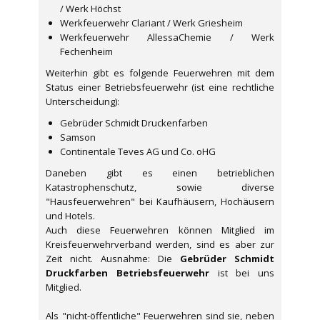
/ Werk Höchst
Werkfeuerwehr Clariant / Werk Griesheim
Werkfeuerwehr AllessaChemie / Werk
Fechenheim
Weiterhin gibt es folgende Feuerwehren mit dem
Status einer Betriebsfeuerwehr (ist eine rechtliche
Unterscheidung):
Gebrüder Schmidt Druckenfarben
Samson
Continentale Teves AG und Co. oHG
Daneben gibt es einen betrieblichen
Katastrophenschutz, sowie diverse
"Hausfeuerwehren" bei Kaufhäusern, Hochäusern
und Hotels.
Auch diese Feuerwehren können Mitglied im
Kreisfeuerwehrverband werden, sind es aber zur
Zeit nicht. Ausnahme: Die
Gebrüder Schmidt
Druckfarben Betriebsfeuerwehr
ist bei uns
Mitglied.
Als "nicht-öffentliche" Feuerwehren sind sie, neben