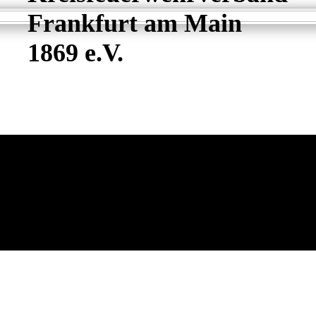
Frankfurt am Main
1869 e.V.