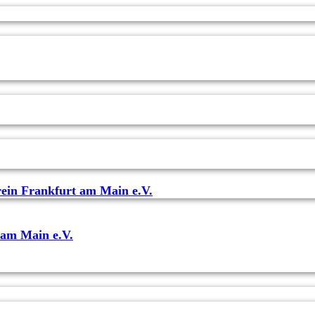
ein Frankfurt am Main e.V.
 am Main e.V.