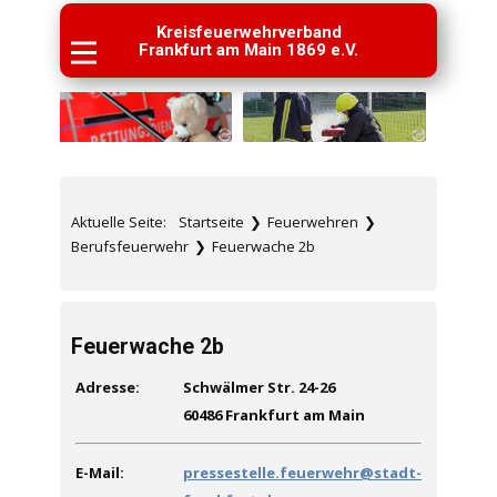
Kreisfeuerwehrverband
Frankfurt am Main 1869 e.V.
Aktuelle Seite:
Startseite
❯
Feuerwehren
❯
Berufsfeuerwehr
❯
Feuerwache 2b
Feuerwache 2b
Adresse:
Schwälmer Str. 24-26
60486 Frankfurt am Main
E-Mail:
pressestelle.feuerwehr@stadt-