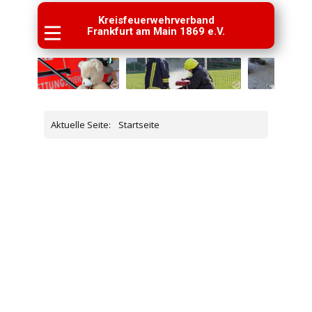
Kreisfeuerwehrverband
Frankfurt am Main 1869 e.V.
Aktuelle Seite:
Startseite