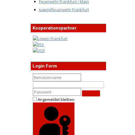
Feuerwehr Frankfurt / Main
Jugendfeuerwehr Frankfurt
Kooperationspartner
Login Form
Angemeldet bleiben