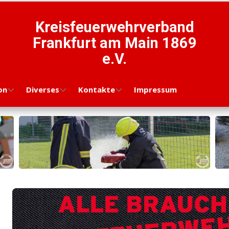
Kreisfeuerwehrverband
Frankfurt am Main 1869
e.V.
on
Diverses
Kontakte
Impressum