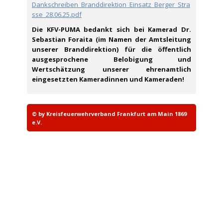
Dankschreiben_Branddirektion_Einsatz_Berger_Stra
sse_28.06.25.pdf
Die KFV-PUMA bedankt sich bei Kamerad Dr.
Sebastian Foraita (im Namen der Amtsleitung
unserer Branddirektion) für die öffentlich
ausgesprochene Belobigung und
Wertschätzung unserer ehrenamtlich
eingesetzten Kameradinnen und Kameraden!
© by Kreisfeuerwehrverband Frankfurt am Main 1869
e.V.