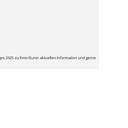
 2025 zu Ihrer/Eurer aktuellen Information und gerne