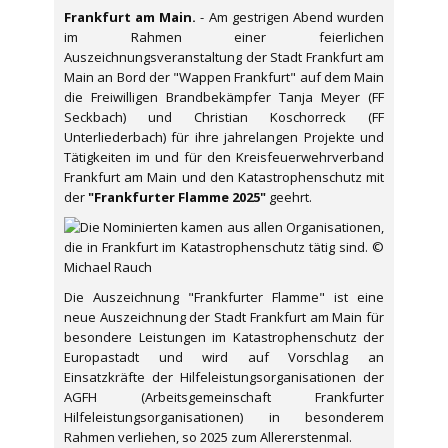
Frankfurt am Main.
- Am gestrigen Abend wurden
im Rahmen einer feierlichen
Auszeichnungsveranstaltung der Stadt Frankfurt am
Main an Bord der "Wappen Frankfurt" auf dem Main
die Freiwilligen Brandbekämpfer Tanja Meyer (FF
Seckbach) und Christian Koschorreck (FF
Unterliederbach) für ihre jahrelangen Projekte und
Tätigkeiten im und für den Kreisfeuerwehrverband
Frankfurt am Main und den Katastrophenschutz mit
der
"Frankfurter Flamme 2025"
geehrt.
Die Auszeichnung "Frankfurter Flamme" ist eine
neue Auszeichnung der Stadt Frankfurt am Main für
besondere Leistungen im Katastrophenschutz der
Europastadt und wird auf Vorschlag an
Einsatzkräfte der Hilfeleistungsorganisationen der
AGFH (Arbeitsgemeinschaft Frankfurter
Hilfeleistungsorganisationen) in besonderem
Rahmen verliehen, so 2025 zum Allererstenmal.