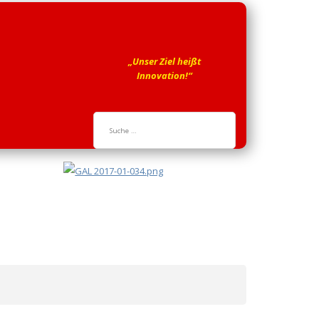
„Unser Ziel heißt
Innovation!“