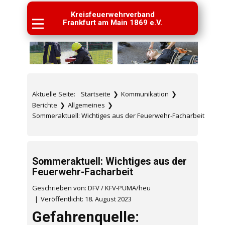
Kreisfeuerwehrverband
Frankfurt am Main 1869 e.V.
Aktuelle Seite:
Startseite
❯
Kommunikation
❯
Berichte
❯
Allgemeines
❯
Sommeraktuell: Wichtiges aus der Feuerwehr-Facharbeit
Sommeraktuell: Wichtiges aus der
Feuerwehr-Facharbeit
Geschrieben von: DFV / KFV-PUMA/heu
Veröffentlicht: 18. August 2023
Gefahrenquelle: