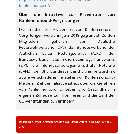
kohlenmonoxid/
.
Über die Initiative zur Prävention von
Kohlenmonoxid-Vergiftungen:
Die Initiative zur Prävention von Kohlenmonoxid-
Vergiftungen wurde im Jahr 2018 gegründet. Zu den
Mitgliedern gehören der Deutsche
Feuerwehrverband (DFV), der Bundesverband der
Ärztlichen Leiter Rettungsdienst (ÄLRD), der
Bundesverband des Schornsteinfegerhandwerks
(ZIV), die Bundesarbeitsgemeinschaft Notärzte
(BAND), der BHE Bundesverband Sicherheitstechnik
sowie verschiedene Hersteller von Kohlenmonoxid-
Meldern. Ziel der Initiative ist es, über die Gefahren
von Kohlenmonoxid für Leben und Gesundheit im
eigenen Zuhause zu informieren und die Zahl der
CO-Vergiftungen zu verringern.
© by Kreisfeuerwehrverband Frankfurt am Main 1869
e.V.