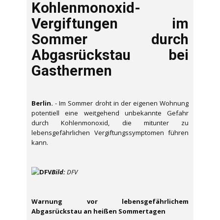
Kohlenmonoxid-
Vergiftungen im
Sommer durch
Abgasrückstau bei
Gasthermen
Berlin.
- Im Sommer droht in der eigenen Wohnung
potentiell eine weitgehend unbekannte Gefahr
durch Kohlenmonoxid, die mitunter zu
lebensgefährlichen Vergiftungssymptomen führen
kann.
Bild:
DFV
Warnung vor lebensgefährlichem
Abgasrückstau an heißen Sommertagen