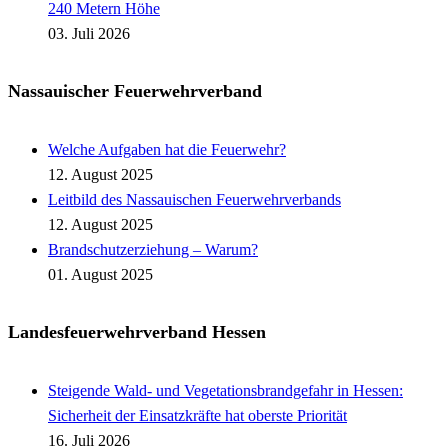
240 Metern Höhe
03. Juli 2026
Nassauischer Feuerwehrverband
Welche Aufgaben hat die Feuerwehr?
12. August 2025
Leitbild des Nassauischen Feuerwehrverbands
12. August 2025
Brandschutzerziehung – Warum?
01. August 2025
Landesfeuerwehrverband Hessen
Steigende Wald- und Vegetationsbrandgefahr in Hessen:
Sicherheit der Einsatzkräfte hat oberste Priorität
16. Juli 2026