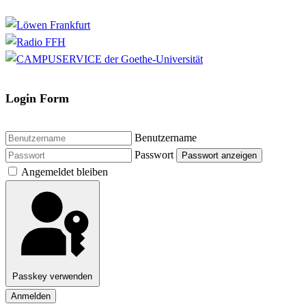
Login Form
Benutzername
Passwort
Passwort anzeigen
Angemeldet bleiben
Passkey verwenden
Anmelden