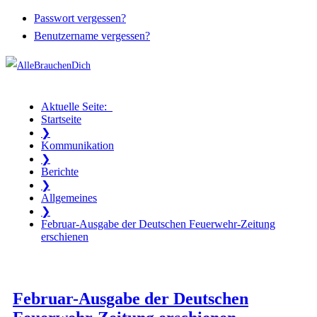
Passwort vergessen?
Benutzername vergessen?
Aktuelle Seite:
Startseite
❯
Kommunikation
❯
Berichte
❯
Allgemeines
❯
Februar-Ausgabe der Deutschen Feuerwehr-Zeitung
erschienen
Februar-Ausgabe der Deutschen