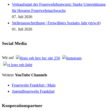
Verkaufsstart der Feuerwehrbratwurst: Starke Unterstützung
für Hessens Feuerwehrnachwuchs
07. Juli 2026
Stellenausschreibung | Freiwilliges Soziales Jahr (m/w/d)
01. Juli 2026
Social Media
Wir auf
Weitere
YouTube Channels
Feuerwehr Frankfurt / Main
Jugendfeuerwehr Frankfurt
Kooperationspartner