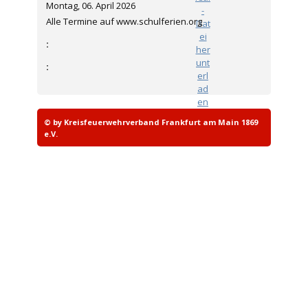
Montag, 06. April 2026
Alle Termine auf www.schulferien.org
:
:
© by Kreisfeuerwehrverband Frankfurt am Main 1869
e.V.