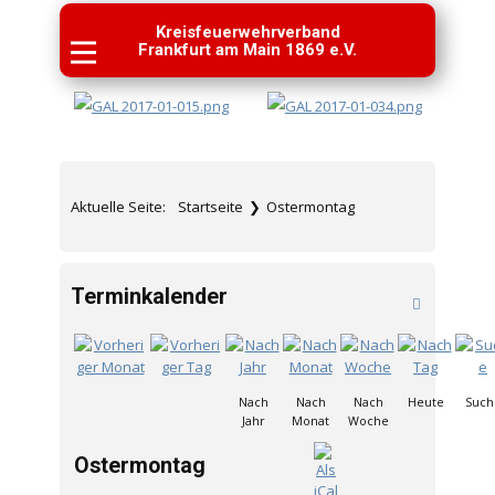
Kreisfeuerwehrverband
Frankfurt am Main 1869 e.V.
Aktuelle Seite:
Startseite
❯
Ostermontag
Terminkalender
Nach
Nach
Nach
Heute
Such
Jahr
Monat
Woche
Ostermontag