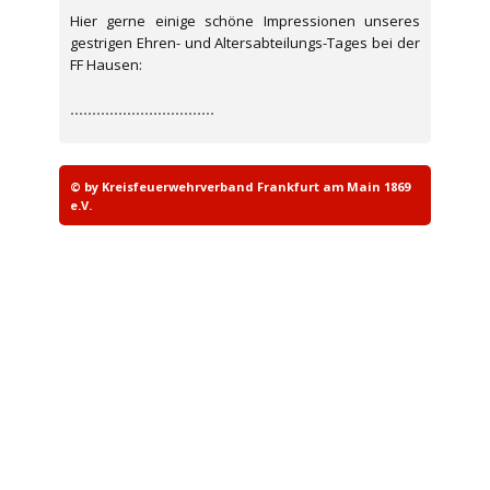
Hier gerne einige schöne Impressionen unseres
gestrigen Ehren- und Altersabteilungs-Tages bei der
FF Hausen:
© by Kreisfeuerwehrverband Frankfurt am Main 1869
e.V.