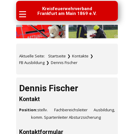
Kreisfeuerwehrverband
Frankfurt am Main 1869 e.V.
Aktuelle Seite:
Startseite
❯
Kontakte
❯
FB Ausbildung
❯
Dennis Fischer
Dennis Fischer
Kontakt
Position:
stellv. Fachbereichsleiter Ausbildung,
komm. Spartenleiter Absturzsicherung
Kontaktformular