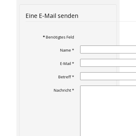
Eine E-Mail senden
*
Benötigtes Feld
Name
*
E-Mail
*
Betreff
*
Nachricht
*